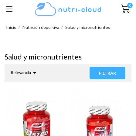
0
Inicio
Nutrición deportiva
Salud y micronutrientes
Salud y micronutrientes

Relevancia
FILTRAR